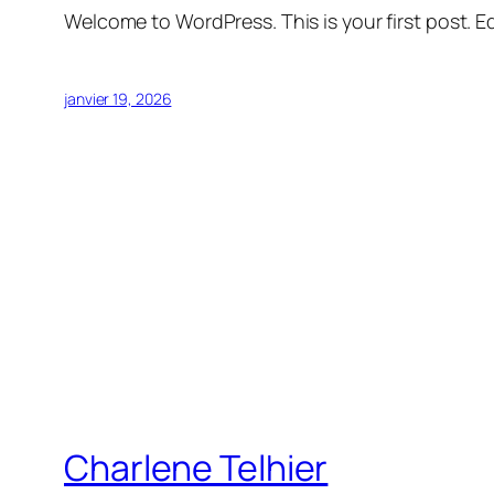
Welcome to WordPress. This is your first post. Edi
janvier 19, 2026
Charlene Telhier