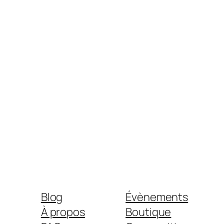
Blog
Évènements
À propos
Boutique