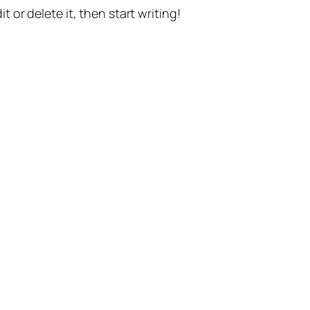
t or delete it, then start writing!